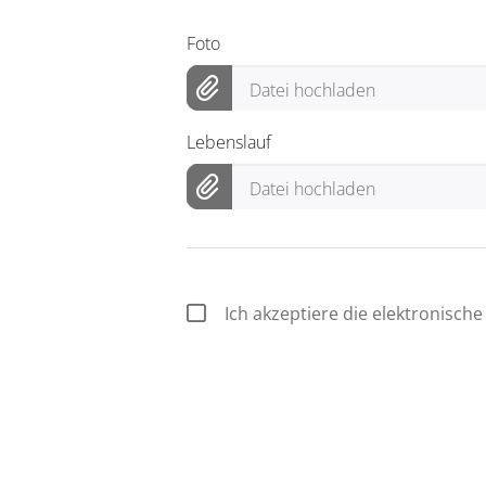
Foto
Datei hochladen
Lebenslauf
Datei hochladen
Ich akzeptiere die elektronisc