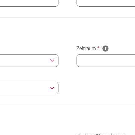
Zeitraum
*