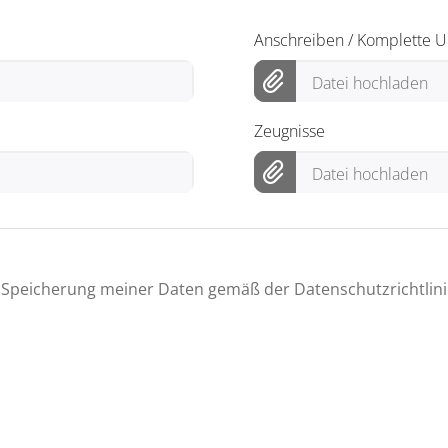
Anschreiben / Komplette 
Datei hochladen
Zeugnisse
Datei hochladen
he Speicherung meiner Daten gemäß der Datenschutzrichtlini