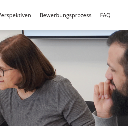
Perspektiven
Bewerbungsprozess
FAQ