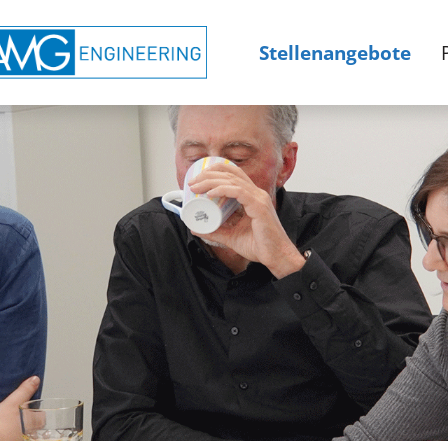
Stellenangebote