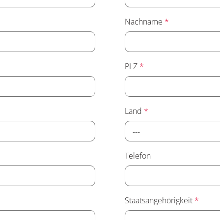
Nachname
*
PLZ
*
Land
*
---
Telefon
Staatsangehörigkeit
*